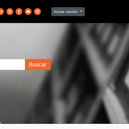
Iniciar sesión
Buscar