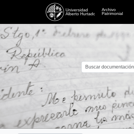
Skip to main content