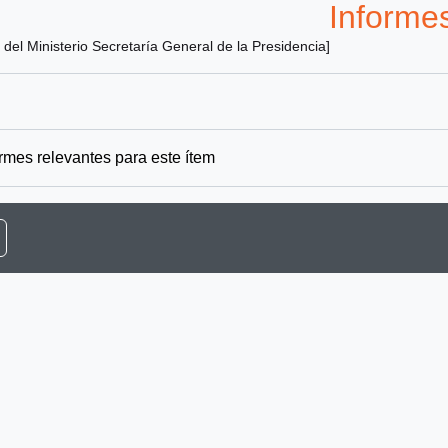
Informe
del Ministerio Secretaría General de la Presidencia]
rmes relevantes para este ítem