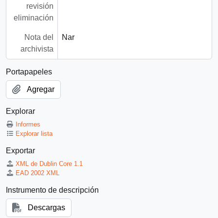
revisión
eliminación
Nota del
Nar
archivista
Portapapeles
Agregar
Explorar
Informes
Explorar lista
Exportar
XML de Dublin Core 1.1
EAD 2002 XML
Instrumento de descripción
Descargas