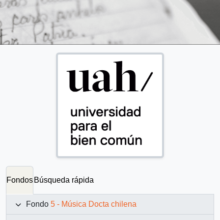
Fondos
Búsqueda rápida
Fondo
5 - Música Docta chilena