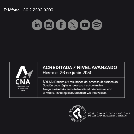
Teléfono +56 2 2692 0200