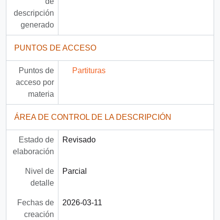
de
descripción
generado
PUNTOS DE ACCESO
Puntos de
Partituras
acceso por
materia
ÁREA DE CONTROL DE LA DESCRIPCIÓN
Estado de
Revisado
elaboración
Nivel de
Parcial
detalle
Fechas de
2026-03-11
creación