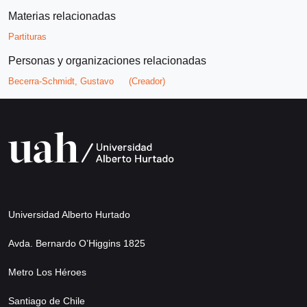
Materias relacionadas
Partituras
Personas y organizaciones relacionadas
Becerra-Schmidt, Gustavo
(Creador)
Universidad Alberto Hurtado
Avda. Bernardo O’Higgins 1825
Metro Los Héroes
Santiago de Chile