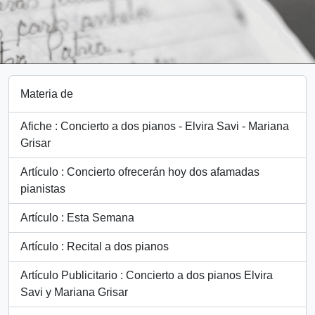
Materia de
Afiche : Concierto a dos pianos - Elvira Savi - Mariana
Grisar
Artículo : Concierto ofrecerán hoy dos afamadas
pianistas
Artículo : Esta Semana
Artículo : Recital a dos pianos
Artículo Publicitario : Concierto a dos pianos Elvira
Savi y Mariana Grisar