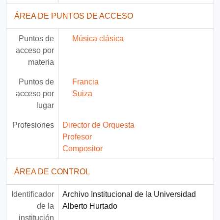
ÁREA DE PUNTOS DE ACCESO
Puntos de
Música clásica
acceso por
materia
Puntos de
Francia
acceso por
Suiza
lugar
Profesiones
Director de Orquesta
Profesor
Compositor
ÁREA DE CONTROL
Identificador
Archivo Institucional de la Universidad
de la
Alberto Hurtado
institución