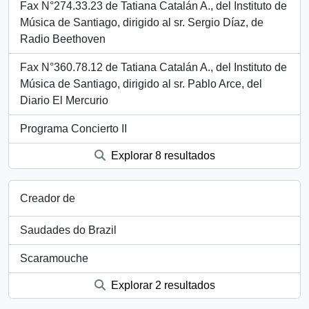
Fax N°274.33.23 de Tatiana Catalán A., del Instituto de
Música de Santiago, dirigido al sr. Sergio Díaz, de
Radio Beethoven
Fax N°360.78.12 de Tatiana Catalán A., del Instituto de
Música de Santiago, dirigido al sr. Pablo Arce, del
Diario El Mercurio
Programa Concierto II
Explorar 8 resultados
Creador de
Saudades do Brazil
Scaramouche
Explorar 2 resultados