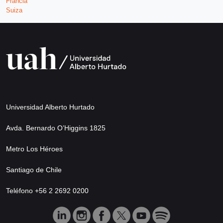
Francia
Suiza
Universidad Alberto Hurtado
Avda. Bernardo O’Higgins 1825
Metro Los Héroes
Santiago de Chile
Teléfono +56 2 2692 0200