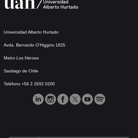
Universidad Alberto Hurtado
Avda. Bernardo O’Higgins 1825
Metro Los Héroes
Santiago de Chile
Teléfono +56 2 2692 0200