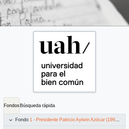
Fondos
Búsqueda rápida
Fondo
1 - Presidente Patricio Aylwin Azócar (1990-1994)