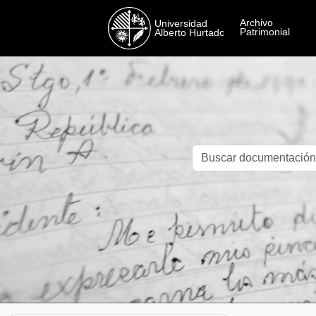
Skip to main content