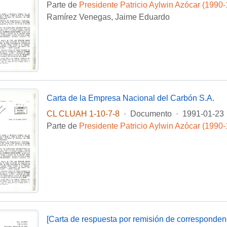
Parte de
Presidente Patricio Aylwin Azócar (1990
Ramírez Venegas, Jaime Eduardo
Carta de la Empresa Nacional del Carbón S.A.
CL CLUAH 1-10-7-8
·
Documento
·
1991-01-23
Parte de
Presidente Patricio Aylwin Azócar (1990