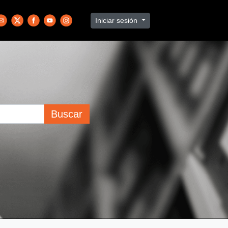
Iniciar sesión
Buscar