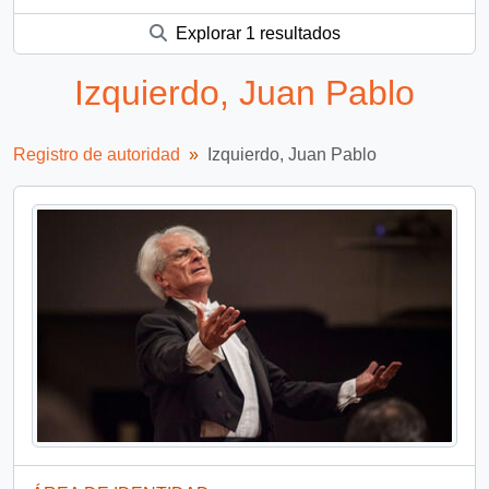
Explorar 1 resultados
Izquierdo, Juan Pablo
Registro de autoridad
Izquierdo, Juan Pablo