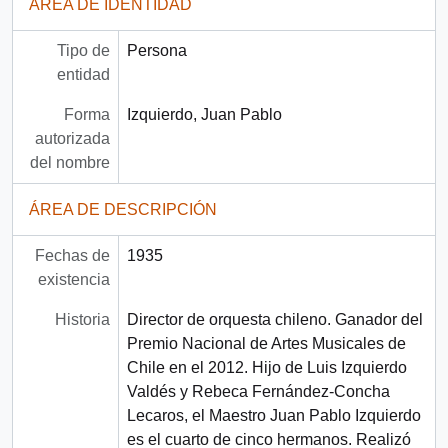
ÁREA DE IDENTIDAD
Tipo de
Persona
entidad
Forma
Izquierdo, Juan Pablo
autorizada
del nombre
ÁREA DE DESCRIPCIÓN
Fechas de
1935
existencia
Historia
Director de orquesta chileno. Ganador del
Premio Nacional de Artes Musicales de
Chile en el 2012. Hijo de Luis Izquierdo
Valdés y Rebeca Fernández-Concha
Lecaros, el Maestro Juan Pablo Izquierdo
es el cuarto de cinco hermanos. Realizó