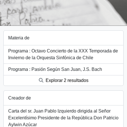
Materia de
Programa : Octavo Concierto de la XXX Temporada de
Invierno de la Orquesta Sinfónica de Chile
Programa : Pasión Según San Juan, J.S. Bach
Explorar 2 resultados
Creador de
Carta del sr. Juan Pablo Izquierdo dirigida al Señor
Excelentísimo Presidente de la República Don Patricio
Aylwin Azúcar