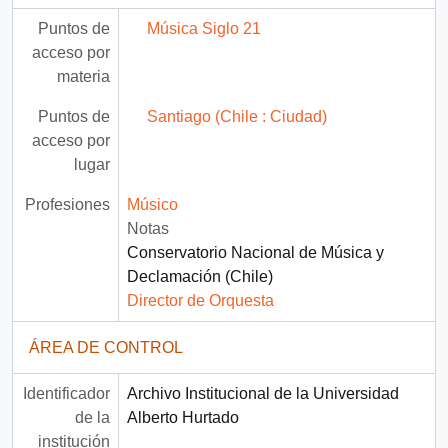
Puntos de
Música Siglo 21
acceso por
materia
Puntos de
Santiago (Chile : Ciudad)
acceso por
lugar
Profesiones
Músico
Notas
Conservatorio Nacional de Música y
Declamación (Chile)
Director de Orquesta
ÁREA DE CONTROL
Identificador
Archivo Institucional de la Universidad
de la
Alberto Hurtado
institución