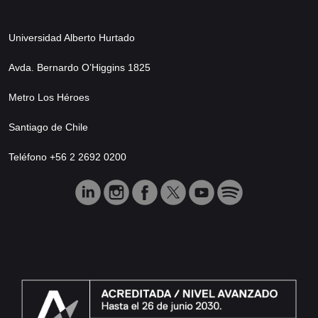
Universidad Alberto Hurtado
Avda. Bernardo O’Higgins 1825
Metro Los Héroes
Santiago de Chile
Teléfono +56 2 2692 0200