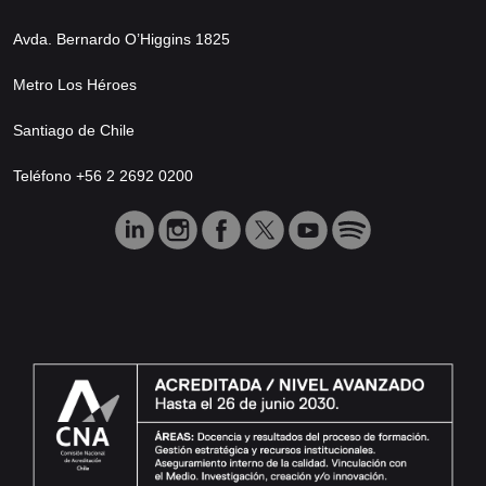
Avda. Bernardo O’Higgins 1825
Metro Los Héroes
Santiago de Chile
Teléfono +56 2 2692 0200