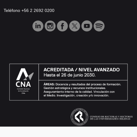
Teléfono +56 2 2692 0200