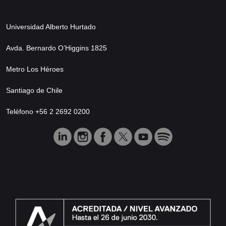
Universidad Alberto Hurtado
Avda. Bernardo O’Higgins 1825
Metro Los Héroes
Santiago de Chile
Teléfono +56 2 2692 0200