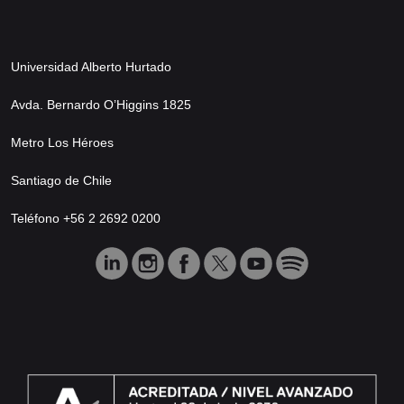
Universidad Alberto Hurtado
Avda. Bernardo O’Higgins 1825
Metro Los Héroes
Santiago de Chile
Teléfono +56 2 2692 0200