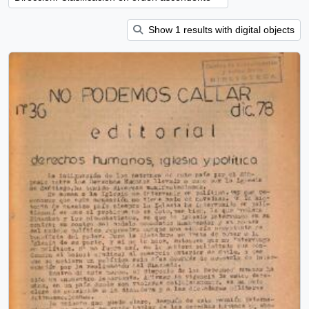
Show 1 results with digital objects