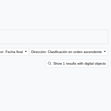
or: Fecha final
Dirección: Clasificación en orden ascendente
Show 1 results with digital objects