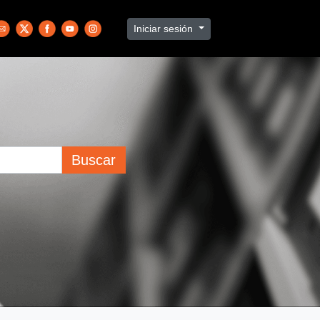
Iniciar sesión
Buscar