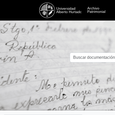
Skip to main content