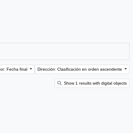
or: Fecha final
Dirección: Clasificación en orden ascendente
Show 1 results with digital objects