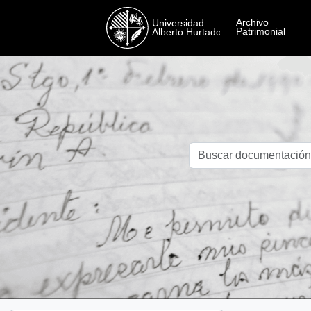
Skip to main content