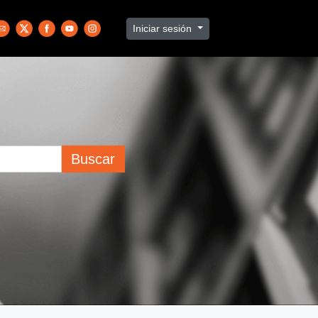
Iniciar sesión
Buscar