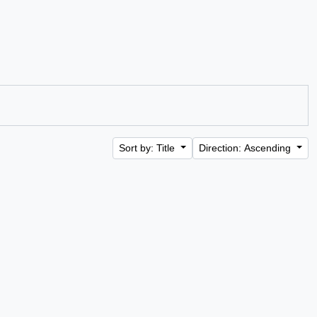
Sort by: Title
Direction: Ascending