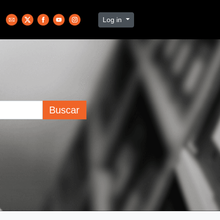
Log in
Buscar