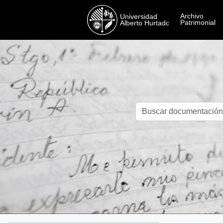
Skip to main content