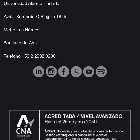
Universidad Alberto Hurtado
Avda. Bernardo O’Higgins 1825
Metro Los Héroes
Santiago de Chile
Teléfono +56 2 2692 0200