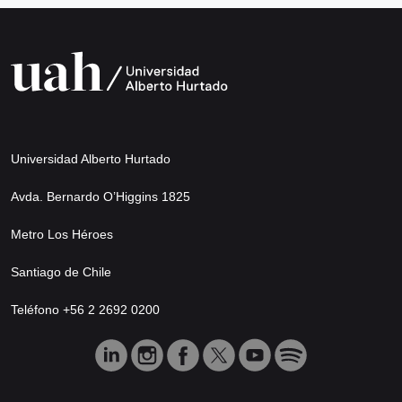
Universidad Alberto Hurtado
Avda. Bernardo O’Higgins 1825
Metro Los Héroes
Santiago de Chile
Teléfono +56 2 2692 0200