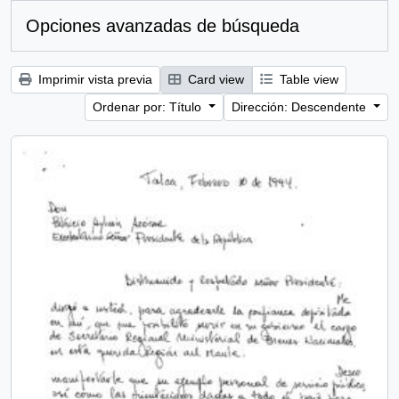
Opciones avanzadas de búsqueda
Imprimir vista previa
Card view
Table view
Ordenar por: Título
Dirección: Descendente