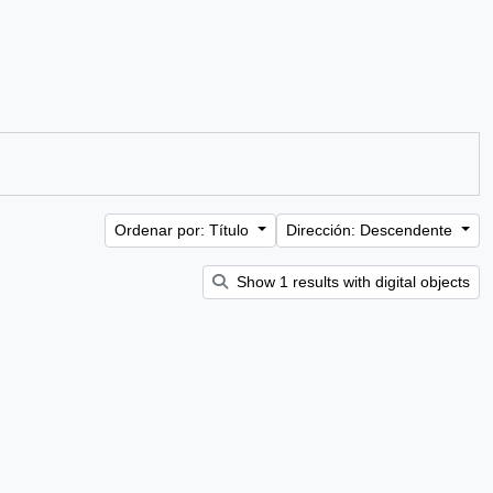
Ordenar por: Título
Dirección: Descendente
Show 1 results with digital objects