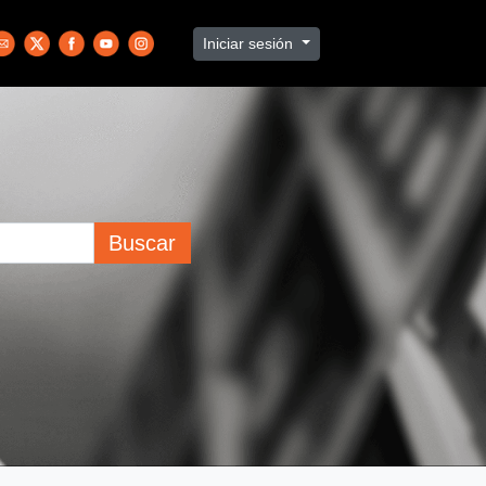
Iniciar sesión
Buscar