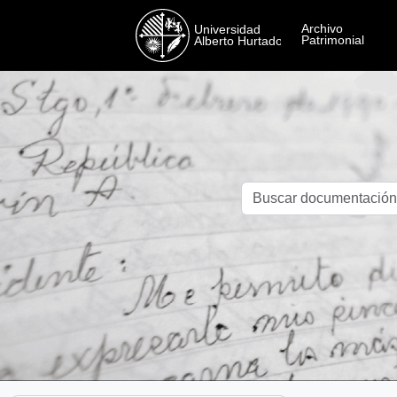
Skip to main content