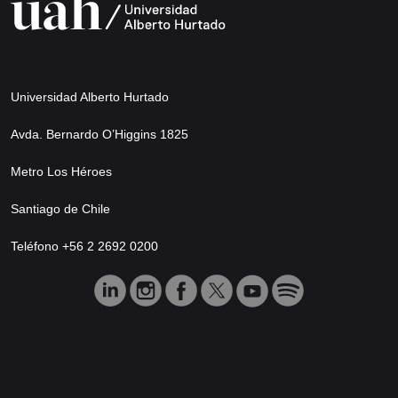
Universidad Alberto Hurtado
Avda. Bernardo O’Higgins 1825
Metro Los Héroes
Santiago de Chile
Teléfono +56 2 2692 0200