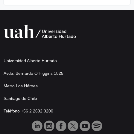
Universidad Alberto Hurtado
Avda. Bernardo O’Higgins 1825
Metro Los Héroes
Santiago de Chile
Teléfono +56 2 2692 0200