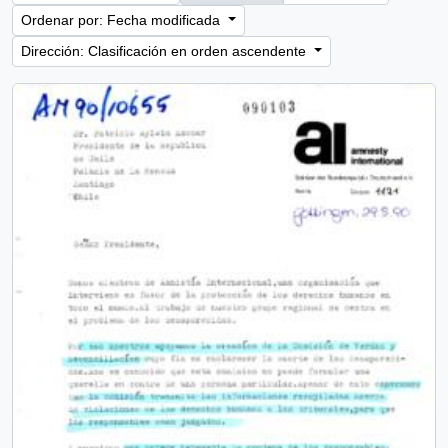
Ordenar por: Fecha modificada
Dirección: Clasificación en orden ascendente