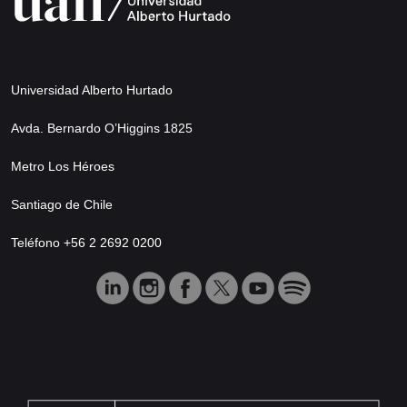
Universidad Alberto Hurtado
Avda. Bernardo O’Higgins 1825
Metro Los Héroes
Santiago de Chile
Teléfono +56 2 2692 0200