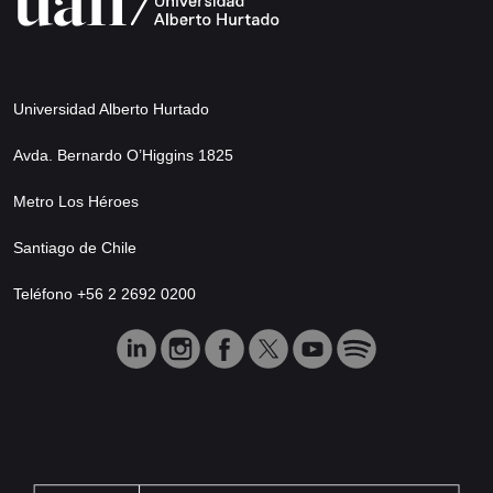
Universidad Alberto Hurtado
Avda. Bernardo O’Higgins 1825
Metro Los Héroes
Santiago de Chile
Teléfono +56 2 2692 0200