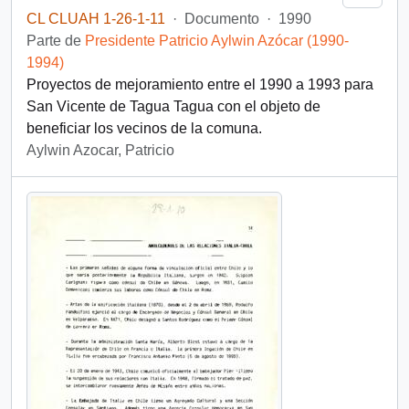
CL CLUAH 1-26-1-11
·
Documento
·
1990
Parte de
Presidente Patricio Aylwin Azócar (1990-
1994)
Proyectos de mejoramiento entre el 1990 a 1993 para
San Vicente de Tagua Tagua con el objeto de
beneficiar los vecinos de la comuna.
Aylwin Azocar, Patricio