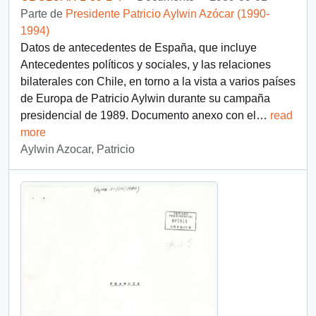
Parte de
Presidente Patricio Aylwin Azócar (1990-
1994)
Datos de antecedentes de España, que incluye
Antecedentes políticos y sociales, y las relaciones
bilaterales con Chile, en torno a la vista a varios países
de Europa de Patricio Aylwin durante su campaña
presidencial de 1989. Documento anexo con el
…
read
more
Aylwin Azocar, Patricio