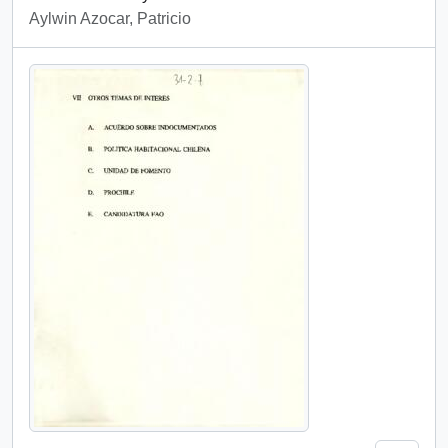
Aylwin Azocar, Patricio