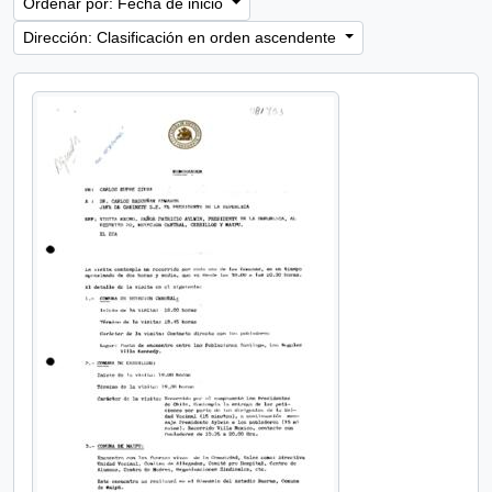
Ordenar por: Fecha de inicio
Dirección: Clasificación en orden ascendente