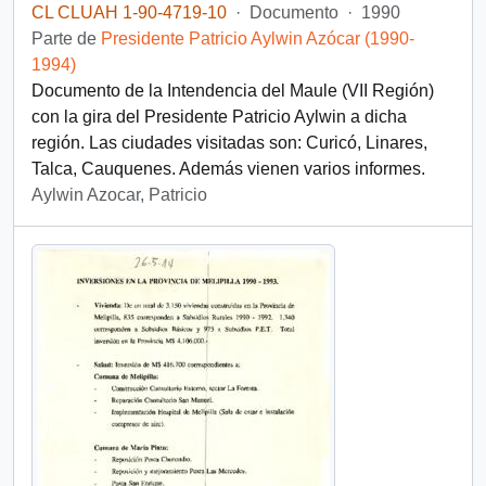
CL CLUAH 1-90-4719-10
·
Documento
·
1990
Parte de
Presidente Patricio Aylwin Azócar (1990-
1994)
Documento de la Intendencia del Maule (VII Región)
con la gira del Presidente Patricio Aylwin a dicha
región. Las ciudades visitadas son: Curicó, Linares,
Talca, Cauquenes. Además vienen varios informes.
Aylwin Azocar, Patricio