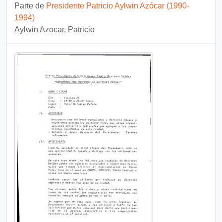
Parte de
Presidente Patricio Aylwin Azócar (1990-
1994)
Aylwin Azocar, Patricio