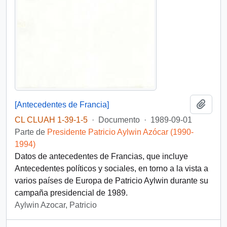
Añadi
[Antecedentes de Francia]
CL CLUAH 1-39-1-5
·
Documento
·
1989-09-01
Parte de
Presidente Patricio Aylwin Azócar (1990-
1994)
Datos de antecedentes de Francias, que incluye
Antecedentes políticos y sociales, en torno a la vista a
varios países de Europa de Patricio Aylwin durante su
campaña presidencial de 1989.
Aylwin Azocar, Patricio