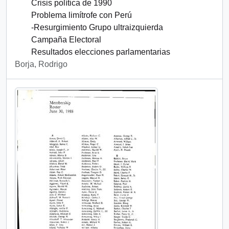
Crisis política de 1990
Problema limítrofe con Perú
-Resurgimiento Grupo ultraizquierda
Campaña Electoral
Resultados elecciones parlamentarias
Borja, Rodrigo