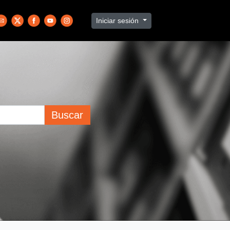
Iniciar sesión
Buscar