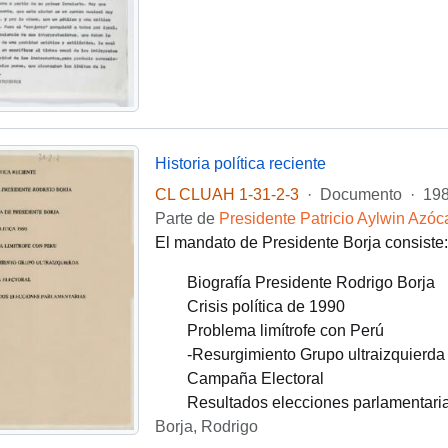
Historia política reciente
CL CLUAH 1-31-2-3
·
Documento
·
19
Parte de
Presidente Patricio Aylwin Azóc
El mandato de Presidente Borja consiste:
Biografía Presidente Rodrigo Borja
Crisis política de 1990
Problema limítrofe con Perú
-Resurgimiento Grupo ultraizquierda
Campaña Electoral
Resultados elecciones parlamentari
Borja, Rodrigo