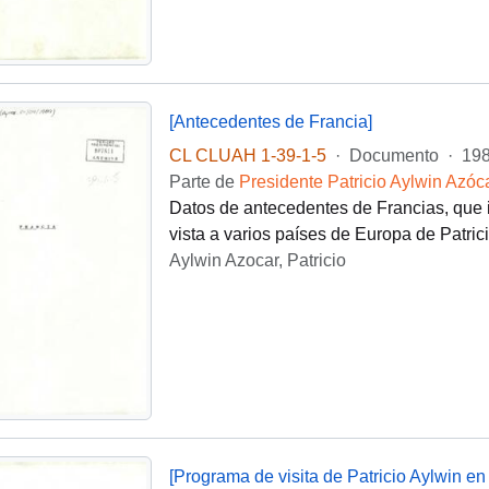
[Antecedentes de Francia]
CL CLUAH 1-39-1-5
·
Documento
·
198
Parte de
Presidente Patricio Aylwin Azóc
Datos de antecedentes de Francias, que in
vista a varios países de Europa de Patri
Aylwin Azocar, Patricio
[Programa de visita de Patricio Aylwin en