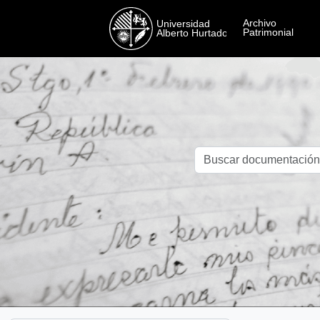
Skip to main content