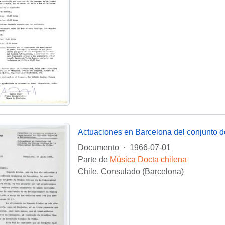
Documento
·
1966-07-01
Parte de
Música Docta chilena
Chile. Consulado (Barcelona)