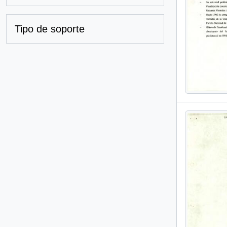
Tipo de soporte