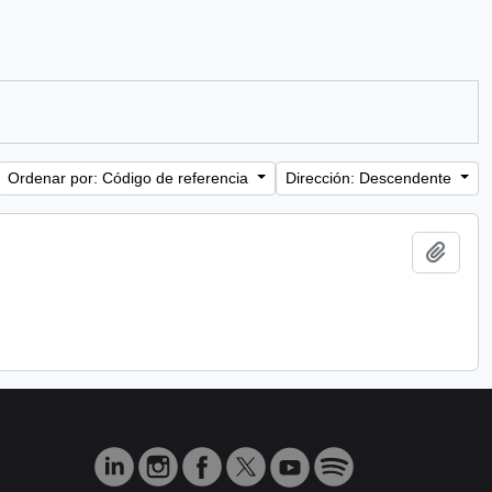
Ordenar por: Código de referencia
Dirección: Descendente
Añadi