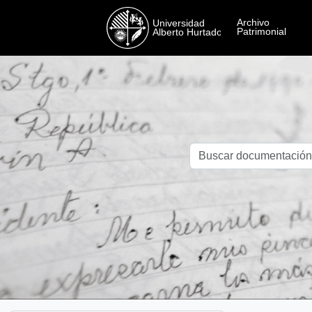
Skip to main content