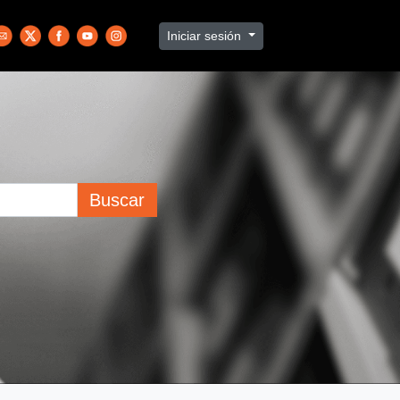
Iniciar sesión
Buscar