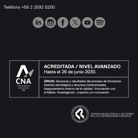
Teléfono +56 2 2692 0200