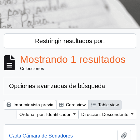
Restringir resultados por:
Mostrando 1 resultados
Colecciones
Opciones avanzadas de búsqueda
Imprimir vista previa
Card view
Table view
Ordenar por: Identificador
Dirección: Descendente
Añadi
Carta Cámara de Senadores