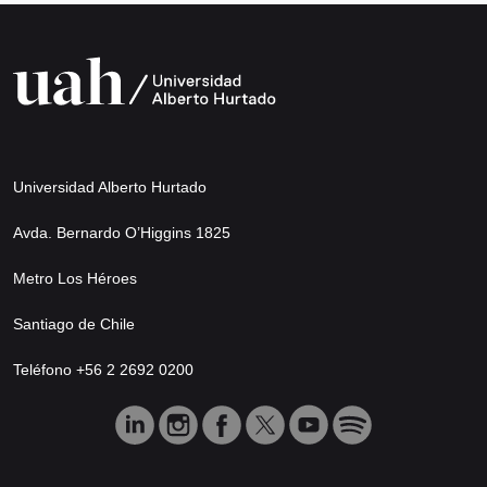
Universidad Alberto Hurtado
Avda. Bernardo O’Higgins 1825
Metro Los Héroes
Santiago de Chile
Teléfono +56 2 2692 0200