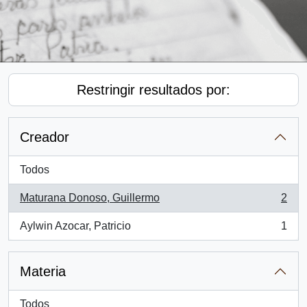
Restringir resultados por:
Creador
Todos
Maturana Donoso, Guillermo
2
, 2 resultados
Aylwin Azocar, Patricio
1
, 1 resultados
Materia
Todos