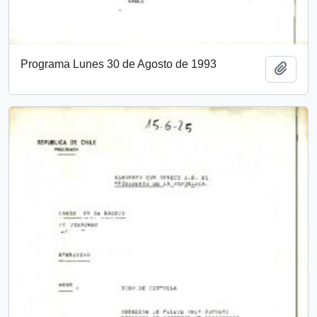
Programa Lunes 30 de Agosto de 1993
Añadi