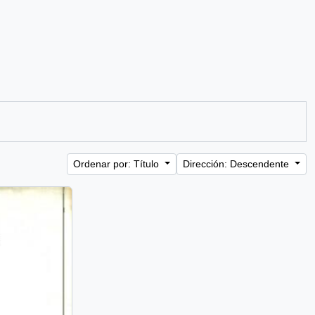
Ordenar por: Título
Dirección: Descendente