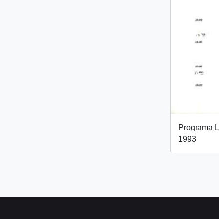
Programa L
1993