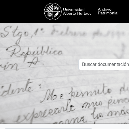
Skip to main content