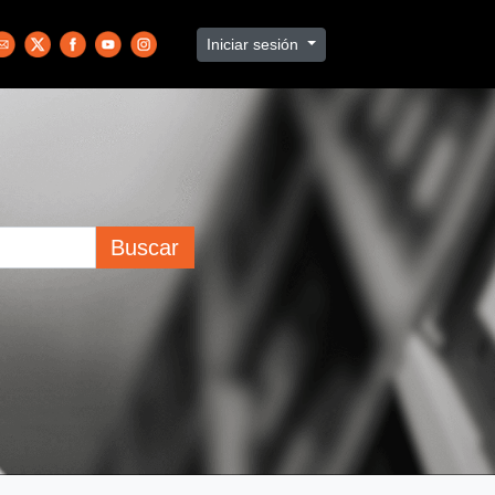
Iniciar sesión
Buscar