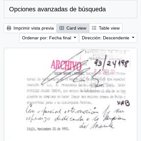
Opciones avanzadas de búsqueda
Imprimir vista previa
Card view
Table view
Ordenar por: Fecha final
Dirección: Descendente