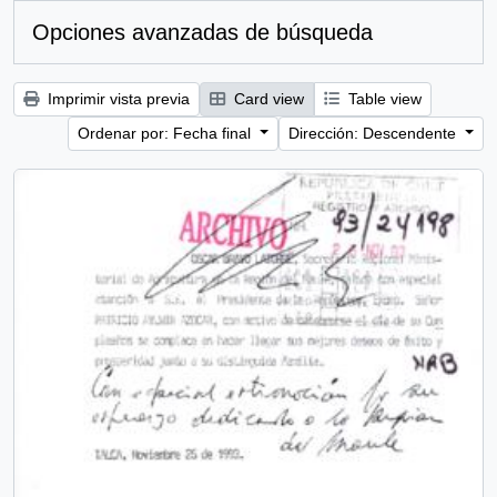
Opciones avanzadas de búsqueda
Imprimir vista previa
Card view
Table view
Ordenar por: Fecha final
Dirección: Descendente