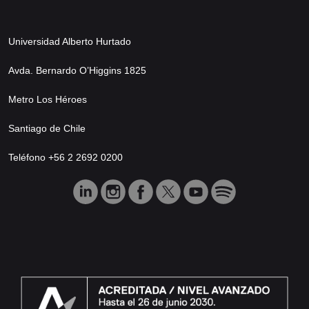
Universidad Alberto Hurtado
Avda. Bernardo O’Higgins 1825
Metro Los Héroes
Santiago de Chile
Teléfono +56 2 2692 0200