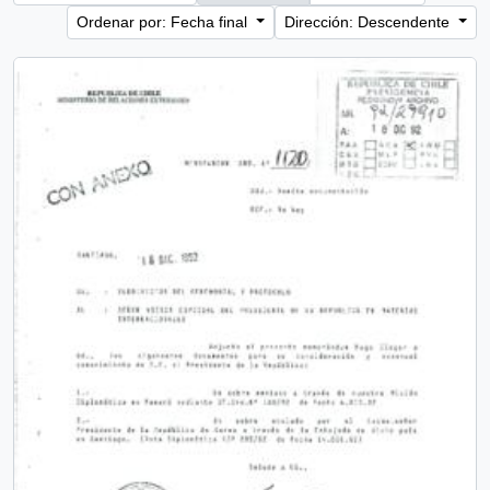
Ordenar por: Fecha final
Dirección: Descendente