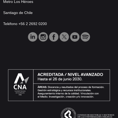
Metro Los Héroes
Santiago de Chile
Teléfono +56 2 2692 0200