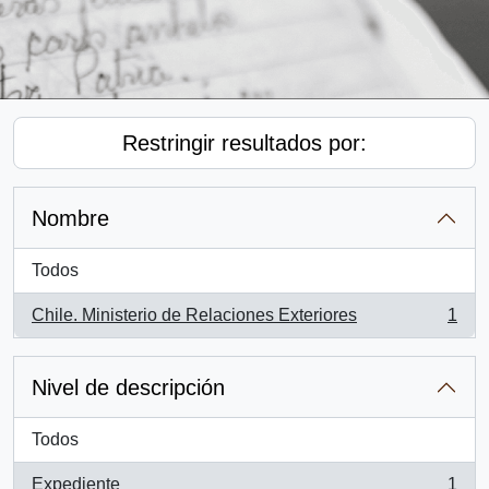
Restringir resultados por:
Nombre
Todos
Chile. Ministerio de Relaciones Exteriores
1
, 1 resultados
Nivel de descripción
Todos
Expediente
1