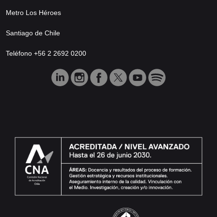
Metro Los Héroes
Santiago de Chile
Teléfono +56 2 2692 0200