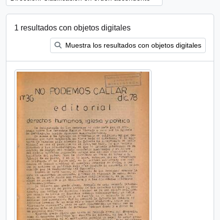
1 resultados con objetos digitales
Muestra los resultados con objetos digitales