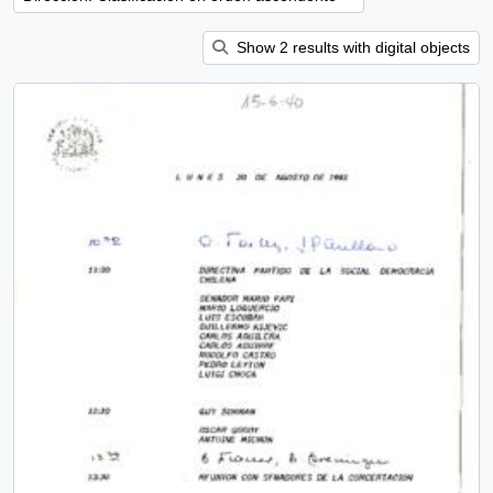
Show 2 results with digital objects