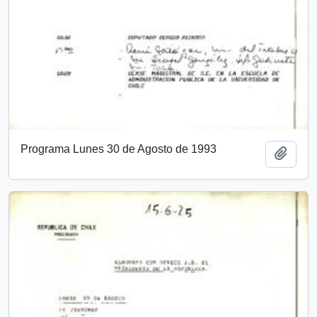
Programa Lunes 30 de Agosto de 1993
Añadi