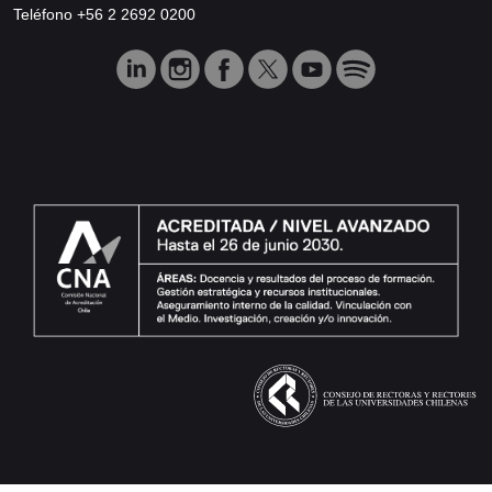
Teléfono +56 2 2692 0200