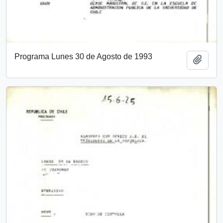
Programa Lunes 30 de Agosto de 1993
Añadi