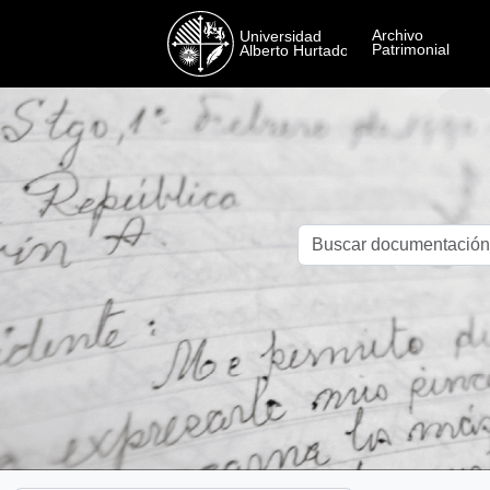
Skip to main content