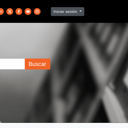
Iniciar sesión
Buscar