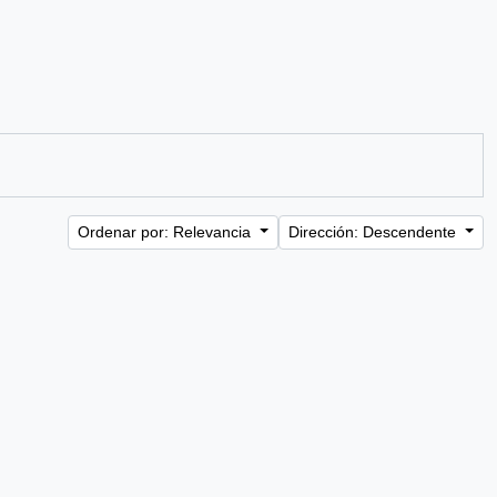
Ordenar por: Relevancia
Dirección: Descendente