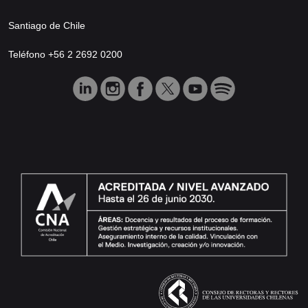
Santiago de Chile
Teléfono +56 2 2692 0200