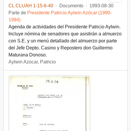
CL CLUAH 1-15-6-40
·
Documento
·
1993-08-30
Parte de
Presidente Patricio Aylwin Azócar (1990-
1994)
Agenda de actividades del Presidente Patricio Aylwin.
Incluye nómina de senadores que asistirán a almuerzo
con S.E. y un menú detallado del almuerzo por parte
del Jefe Depto. Casino y Repostero don Guillermo
Maturana Donoso.
Aylwin Azocar, Patricio