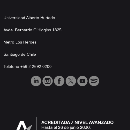
Universidad Alberto Hurtado
Avda. Bernardo O’Higgins 1825
Metro Los Héroes
Santiago de Chile
Teléfono +56 2 2692 0200