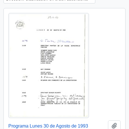
Añadi
Programa Lunes 30 de Agosto de 1993