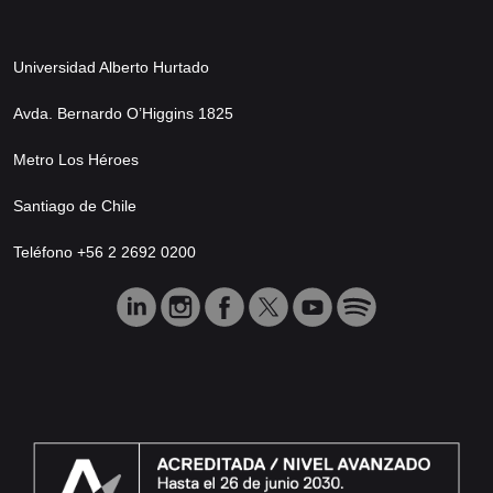
Universidad Alberto Hurtado
Avda. Bernardo O’Higgins 1825
Metro Los Héroes
Santiago de Chile
Teléfono +56 2 2692 0200