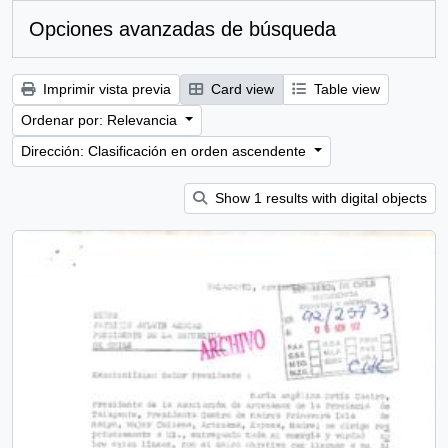
Opciones avanzadas de búsqueda
Imprimir vista previa
Card view
Table view
Ordenar por: Relevancia
Dirección: Clasificación en orden ascendente
Show 1 results with digital objects