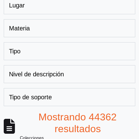
Lugar
Materia
Tipo
Nivel de descripción
Tipo de soporte
Mostrando 44362
resultados
Colecciones