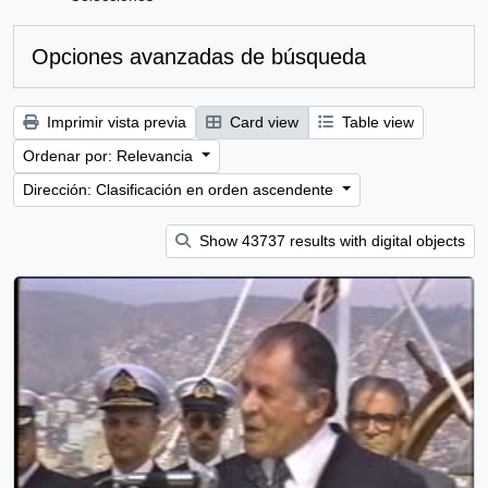
Opciones avanzadas de búsqueda
Imprimir vista previa
Card view
Table view
Ordenar por: Relevancia
Dirección: Clasificación en orden ascendente
Show 43737 results with digital objects