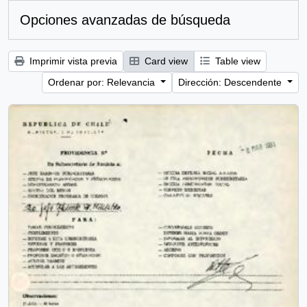
Opciones avanzadas de búsqueda
Imprimir vista previa
Card view
Table view
Ordenar por: Relevancia
Dirección: Descendente