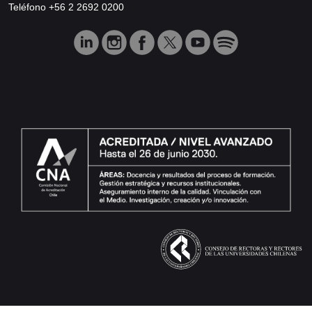
Teléfono +56 2 2692 0200