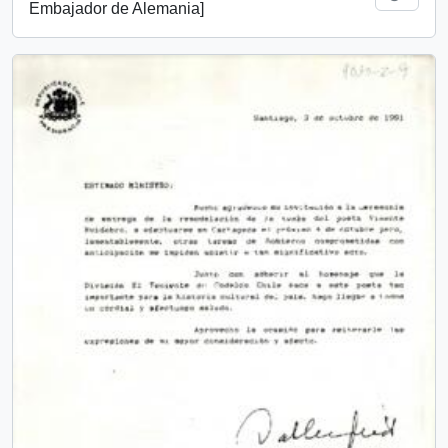
Embajador de Alemania]