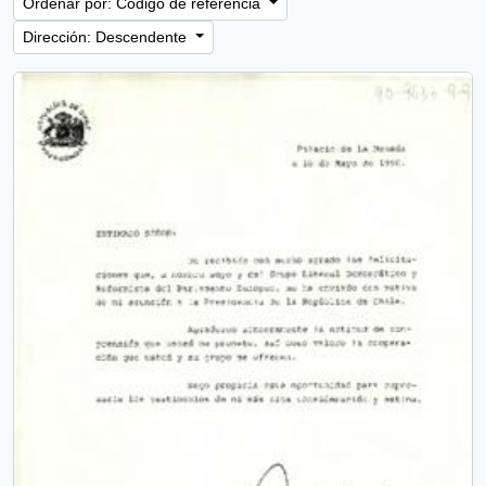
Ordenar por: Código de referencia
Dirección: Descendente