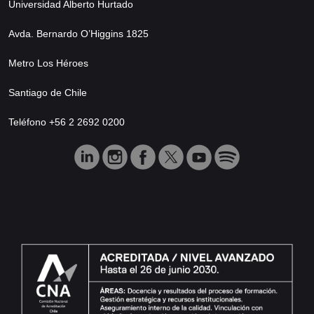
Universidad Alberto Hurtado
Avda. Bernardo O’Higgins 1825
Metro Los Héroes
Santiago de Chile
Teléfono +56 2 2692 0200