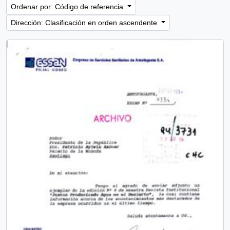
Ordenar por: Código de referencia
Dirección: Clasificación en orden ascendente