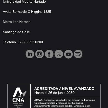
Universidad Alberto Hurtado
Avda. Bernardo O’Higgins 1825
Metro Los Héroes
Santiago de Chile
Teléfono +56 2 2692 0200