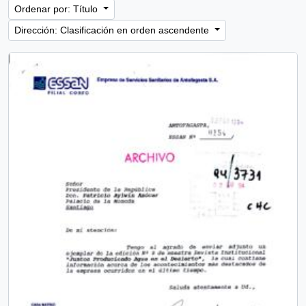
Ordenar por: Título
Dirección: Clasificación en orden ascendente