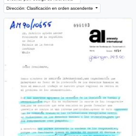
Dirección: Clasificación en orden ascendente