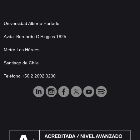
Universidad Alberto Hurtado
Avda. Bernardo O’Higgins 1825
Metro Los Héroes
Santiago de Chile
Teléfono +56 2 2692 0200