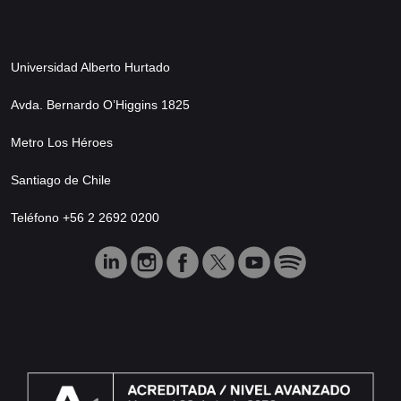
Universidad Alberto Hurtado
Avda. Bernardo O’Higgins 1825
Metro Los Héroes
Santiago de Chile
Teléfono +56 2 2692 0200