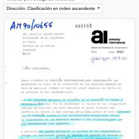
Dirección: Clasificación en orden ascendente