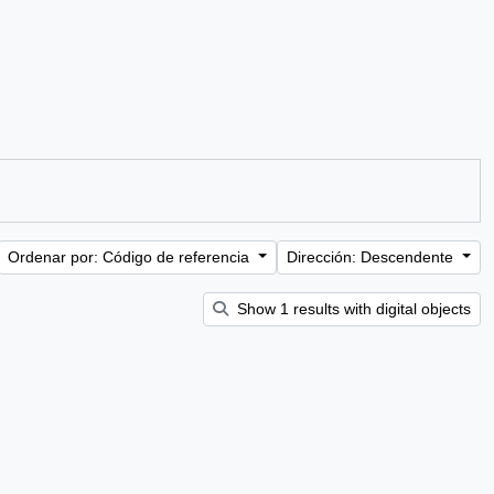
Ordenar por: Código de referencia
Dirección: Descendente
Show 1 results with digital objects