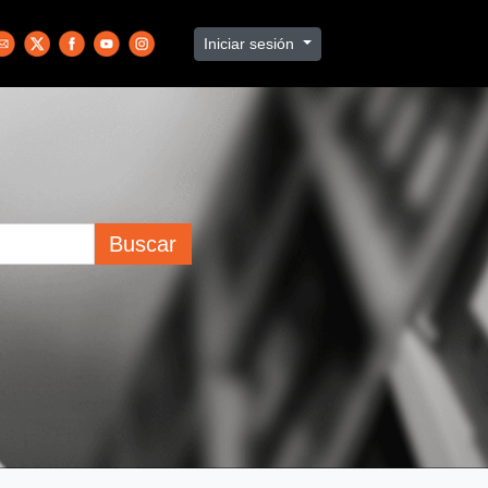
Iniciar sesión
Buscar