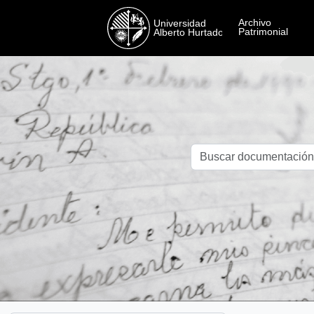
Skip to main content