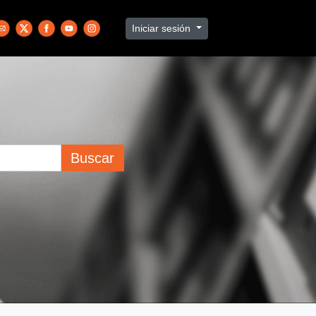
Iniciar sesión
Buscar