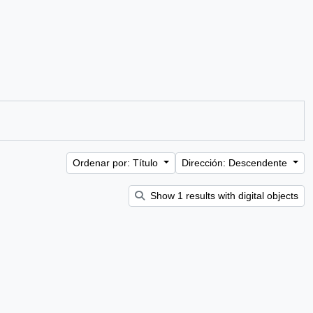
Ordenar por: Título
Dirección: Descendente
Show 1 results with digital objects