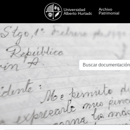
Skip to main content