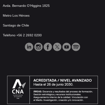
Avda. Bernardo O’Higgins 1825
Metro Los Héroes
Santiago de Chile
Teléfono +56 2 2692 0200