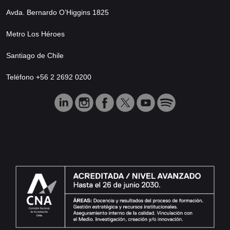
Avda. Bernardo O’Higgins 1825
Metro Los Héroes
Santiago de Chile
Teléfono +56 2 2692 0200